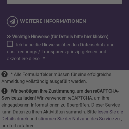
WEITERE INFORMATIONEN
Wichtige Hinweise (für Details bitte hier klicken)
Ich habe die Hinweise über den Datenschutz und
das Trennungs-/ Transparenzprinzip gelesen und
akzeptiere diese.
*
* Alle Formularfelder müssen für eine erfolgreiche
Anmeldung vollständig ausgefüllt werden.
Wir benötigen Ihre Zustimmung, um den reCAPTCHA-
Service zu laden!
Wir verwenden reCAPTCHA, um Ihre
eingegebenen Informationen zu überprüfen. Dieser Service
kann Daten zu Ihren Aktivitäten sammeln. Bitte
lesen Sie die
Details durch
und
stimmen Sie der Nutzung des Service zu
,
um fortzufahren.